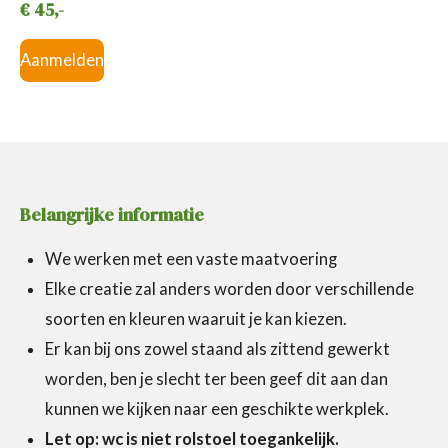
€ 45,-
Aanmelden
Belangrijke informatie
We werken met een vaste maatvoering
Elke creatie zal anders worden door verschillende
soorten en kleuren waaruit je kan kiezen.
Er kan bij ons zowel staand als zittend gewerkt
worden, ben je slecht ter been geef dit aan dan
kunnen we kijken naar een geschikte werkplek.
Let op: wc is niet rolstoel toegankelijk.