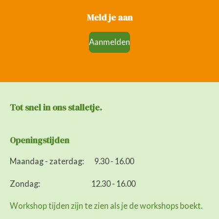
Meld je aan
Aanmelden
Tot snel in ons
stalletje.
Openingstijden
Maandag - zaterdag: 9.30 - 16.00
Zondag: 12.30 - 16.00
Workshop tijden zijn te zien als je de workshops boekt.