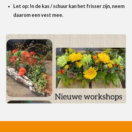
Let op: In de kas / schuur kan het frisser zijn, neem
daarom een vest mee.