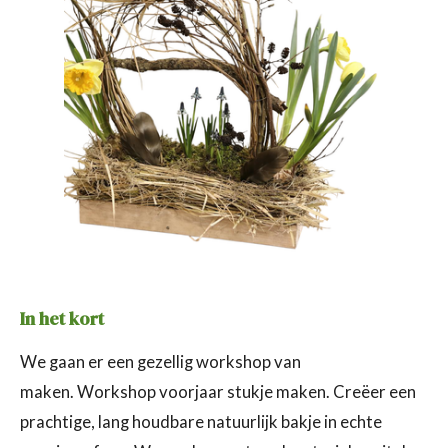
In het kort
We gaan er een gezellig workshop van
maken.
Workshop voorjaar stukje maken. Creëer een
prachtige, lang houdbare natuurlijk bakje in echte