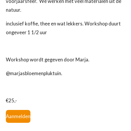
voorjaarsfeer. We werken met veel materialen uit de
natuur.
inclusief koffie, thee en wat lekkers.
Workshop duurt
ongeveer 1 1/2 uur
Workshop wordt gegeven door Marja.
@marjasbloemenpluktuin.
€25,-
Aanmelden