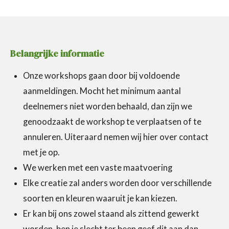
Belangrijke informatie
Onze workshops gaan door bij voldoende
aanmeldingen. Mocht het minimum aantal
deelnemers niet worden behaald, dan zijn we
genoodzaakt de workshop te verplaatsen of te
annuleren. Uiteraard nemen wij hier over contact
met je op.
We werken met een vaste maatvoering
Elke creatie zal anders worden door verschillende
soorten en kleuren waaruit je kan kiezen.
Er kan bij ons zowel staand als zittend gewerkt