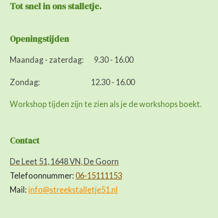
Tot snel in ons
stalletje.
Openingstijden
Maandag - zaterdag: 9.30 - 16.00
Zondag: 12.30 - 16.00
Workshop tijden zijn te zien als je de workshops boekt.
Contact
De Leet 51, 1648 VN
,
De Goorn
Telefoonnummer:
06-15111153
Mail:
info@streekstalletje51.nl