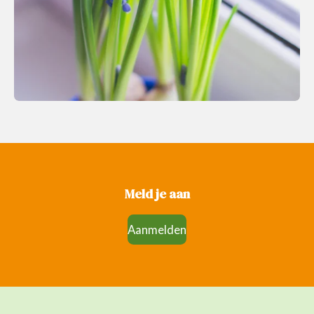
Meld je aan
Aanmelden